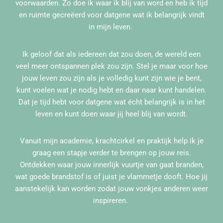
voorwaarden. Zo doe ik waar ik blij van word en heb ik tijd
en ruimte gecreëerd voor datgene wat ik belangrijk vindt
in mijn leven.
Ik geloof dat als iedereen dat zou doen, de wereld een
veel meer ontspannen plek zou zijn. Stel je maar voor hoe
jouw leven zou zijn als je volledig kunt zijn wie je bent,
kunt voelen wat je nodig hebt en daar naar kunt handelen.
Dat je tijd hebt voor datgene wat écht belangrijk is in het
leven en kunt doen waar jij heel blij van wordt.
Vanuit mijn academie, krachtcirkel en praktijk help ik je
graag een stapje verder te brengen op jouw reis.
Ontdekken waar jouw innerlijk vuurtje van gaat branden,
wat goede brandstof is of juist je vlammetje dooft. Hoe jij
aanstekelijk kan worden zodat jouw vonkjes anderen weer
inspireren.