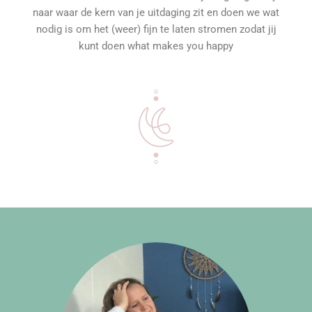
naar waar de kern van je uitdaging zit en doen we wat
nodig is om het (weer) fijn te laten stromen zodat jij
kunt doen
what makes you happy