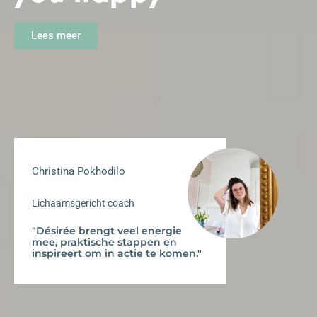
Lees meer
Christina Pokhodilo
Lichaamsgericht coach
"Désirée brengt veel energie
mee, praktische stappen en
inspireert om in actie te komen."