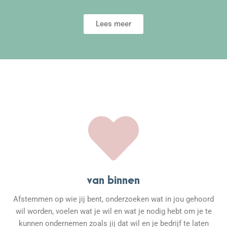
Lees meer
van binnen
Afstemmen op wie jij bent, onderzoeken wat in jou gehoord
wil worden, voelen wat je wil en wat je nodig hebt om je te
kunnen ondernemen zoals jij dat wil en je bedrijf te laten