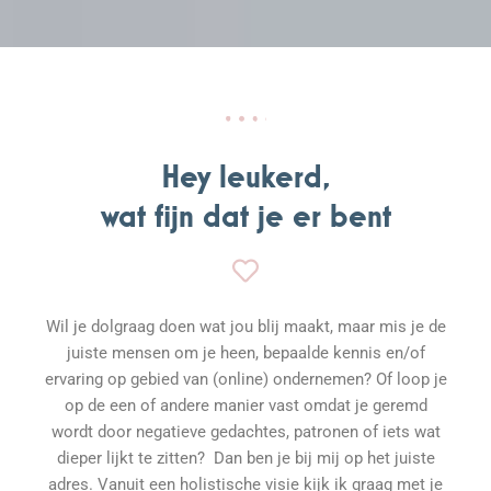
Hey leukerd,
wat fijn dat je er bent
Wil je dolgraag doen wat jou blij maakt, maar mis je de
juiste mensen om je heen, bepaalde kennis en/of
ervaring op gebied van (online) ondernemen?
Of loop je
op de een of andere manier vast omdat je geremd
wordt door negatieve gedachtes, patronen of iets wat
dieper lijkt te zitten?
Dan ben je bij mij op het juiste
adres. Vanuit een holistische visie kijk ik graag met je