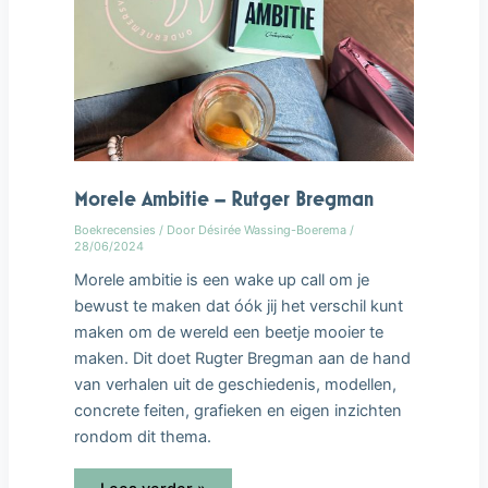
Morele Ambitie – Rutger Bregman
Boekrecensies
/ Door
Désirée Wassing-Boerema
/
28/06/2024
Morele ambitie is een wake up call om je
bewust te maken dat óók jij het verschil kunt
maken om de wereld een beetje mooier te
maken. Dit doet Rugter Bregman aan de hand
van verhalen uit de geschiedenis, modellen,
concrete feiten, grafieken en eigen inzichten
rondom dit thema.