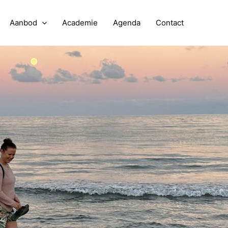
Aanbod
Academie
Agenda
Contact