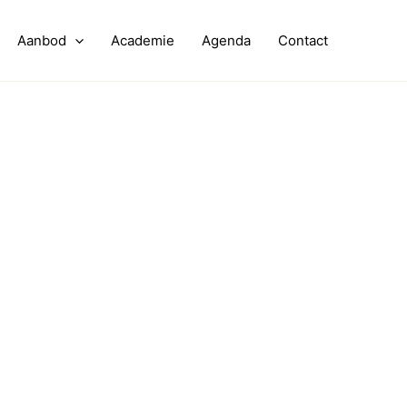
Aanbod
Academie
Agenda
Contact