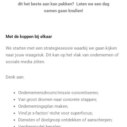
dit het beste aan kan pakken? Laten we een dag
samen gaan knallen!
Met de koppen bij elkaar
We starten met een strategiesessie waarbij we gaan kijken
naar jouw vraagstuk. Dit kan op het vlak van ondernemen of
sociale media zitten.
Denk aan:
Ondernemersdroom/missie concretiseren;
Van groot dromen naar concrete stappen;
Ondernemingsplan maken;
Vind je x-factor/ niche voor superfocus;
Diensten of doelgroep ontdekken of aanscherpen;
Verdienmodel bepalen;