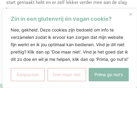
start gemaakt hebt en er zelf lekker verder mee aan de slag
kan.
Zin in een glutenvrij én vegan cookie?
Nee, gekheid. Deze cookies zijn bedoeld om info te
verzamelen zodat ik ervoor kan zorgen dat mijn website
fijn werkt en ik jou optimaal kan bedienen. Vind je dit niet
prettig? Klik dan op 'Doe maar niet'. Vind je het goed dat ik
dit zo doe en wil je me helpen, klik dan op 'Prima, go nut's!'
Aanpassen
Doe maar niet
Prima go nut's