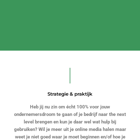
Strategie & praktijk
Heb jij nu zin om écht 100% voor jouw
ondernemersdroom te gaan of je bedrijf naar the next
level brengen en kun je daar wel wat hulp bij
gebruiken? Wil je meer uit je online media halen maar
weet je niet goed waar je moet beginnen en/of hoe je