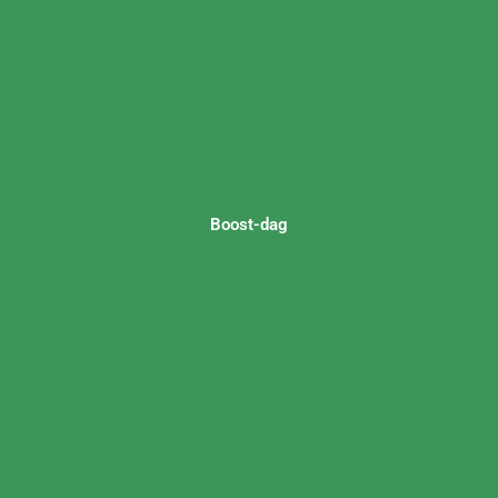
Boost-dag