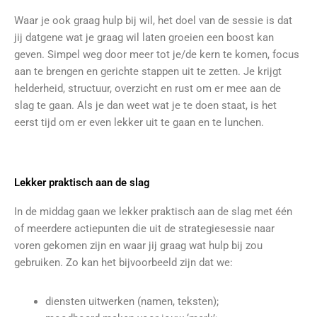
Waar je ook graag hulp bij wil, het doel van de sessie is dat
jij datgene wat je graag wil laten groeien een boost kan
geven. Simpel weg door meer tot je/de kern te komen, focus
aan te brengen en gerichte stappen uit te zetten. Je krijgt
helderheid, structuur, overzicht en rust om er mee aan de
slag te gaan. Als je dan weet wat je te doen staat, is het
eerst tijd om er even lekker uit te gaan en te lunchen.
Lekker praktisch aan de slag
In de middag gaan we lekker praktisch aan de slag met één
of meerdere actiepunten die uit de strategiesessie naar
voren gekomen zijn en waar jij graag wat hulp bij zou
gebruiken. Zo kan het bijvoorbeeld zijn dat we:
diensten uitwerken (namen, teksten);