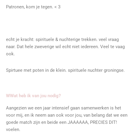
Patronen, kom je tegen. < 3
echt je kracht: spirituele & nuchterige trekken. veel vraag
naar. Dat hele zweverige wil echt niet iedereen. Veel te vaag
ook.
Spirtuee met poten in de klein. spirituele nuchter groningse.
WWat heb ik van jou nodig?
Aangezien we een jaar intensief gaan samenwerken is het
voor mij, en ik neem aan ook voor jou, van belang dat we een
goede match zijn en beide een JAAAAAA, PRECIES DIT!
voelen.