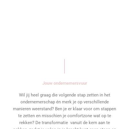
Jouw ondernemersvuur
Wil jij heel graag die volgende stap zetten in het
ondernemerschap én merk je op verschillende
manieren weerstand?
Ben je er klaar voor om stappen
te zetten en misschien je comfortzone wat op te
rekken? De transformatie vanuit de kern aan te