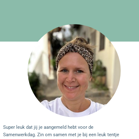
Super leuk dat jij je aangemeld hebt voor de
Samenwerkdag. Zin om samen met je bij een leuk tentje