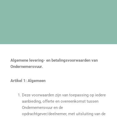
Algemene levering- en betalingsvoorwaarden van
Ondernemersvuur.
Artikel 1: Algemeen
Deze voorwaarden zijn van toepassing op iedere
aanbieding, offerte en overeenkomst tussen
Ondernemersvuur en de
opdrachtgever/deelnemer, met uitsluiting van de