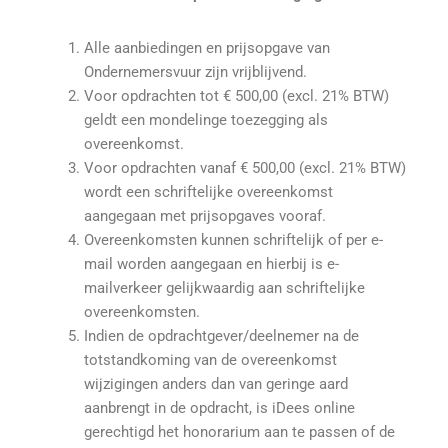
Alle aanbiedingen en prijsopgave van
Ondernemersvuur zijn vrijblijvend.
Voor opdrachten tot € 500,00 (excl. 21% BTW)
geldt een mondelinge toezegging als
overeenkomst.
Voor opdrachten vanaf € 500,00 (excl. 21% BTW)
wordt een schriftelijke overeenkomst
aangegaan met prijsopgaves vooraf.
Overeenkomsten kunnen schriftelijk of per e-
mail worden aangegaan en hierbij is e-
mailverkeer gelijkwaardig aan schriftelijke
overeenkomsten.
Indien de opdrachtgever/deelnemer na de
totstandkoming van de overeenkomst
wijzigingen anders dan van geringe aard
aanbrengt in de opdracht, is iDees online
gerechtigd het honorarium aan te passen of de