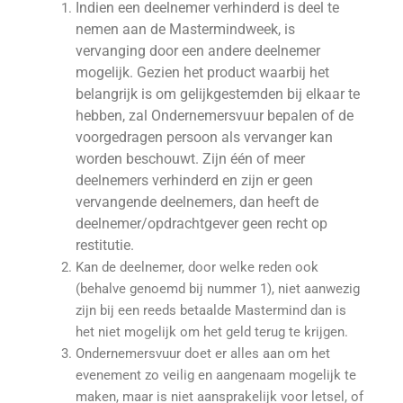
Indien een deelnemer verhinderd is deel te
nemen aan de Mastermindweek, is
vervanging door een andere deelnemer
mogelijk. Gezien het product waarbij het
belangrijk is om gelijkgestemden bij elkaar te
hebben, zal Ondernemersvuur bepalen of de
voorgedragen persoon als vervanger kan
worden beschouwt. Zijn één of meer
deelnemers verhinderd en zijn er geen
vervangende deelnemers, dan heeft de
deelnemer/opdrachtgever geen recht op
restitutie.
Kan de deelnemer, door welke reden ook
(behalve genoemd bij nummer 1), niet aanwezig
zijn bij een reeds betaalde Mastermind dan is
het niet mogelijk om het geld terug te krijgen.
Ondernemersvuur doet er alles aan om het
evenement zo veilig en aangenaam mogelijk te
maken, maar is niet aansprakelijk voor letsel, of