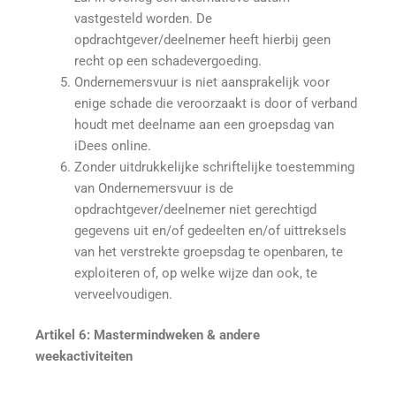
vastgesteld worden. De
opdrachtgever/deelnemer heeft hierbij geen
recht op een schadevergoeding.
Ondernemersvuur is niet aansprakelijk voor
enige schade die veroorzaakt is door of verband
houdt met deelname aan een groepsdag van
iDees online.
Zonder uitdrukkelijke schriftelijke toestemming
van Ondernemersvuur is de
opdrachtgever/deelnemer niet gerechtigd
gegevens uit en/of gedeelten en/of uittreksels
van het verstrekte groepsdag te openbaren, te
exploiteren of, op welke wijze dan ook, te
verveelvoudigen.
Artikel 6: Mastermindweken & andere
weekactiviteiten