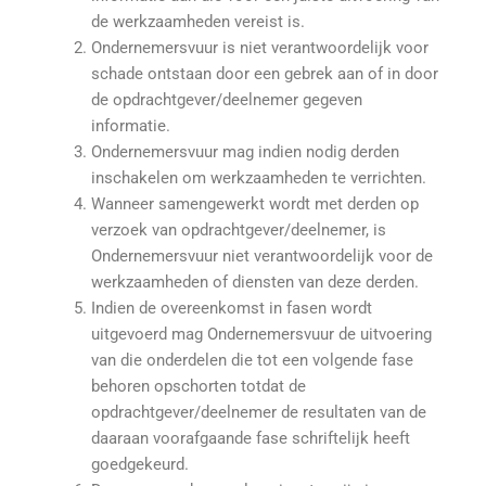
de werkzaamheden vereist is.
Ondernemersvuur is niet verantwoordelijk voor
schade ontstaan door een gebrek aan of in door
de opdrachtgever/deelnemer gegeven
informatie.
Ondernemersvuur mag indien nodig derden
inschakelen om werkzaamheden te verrichten.
Wanneer samengewerkt wordt met derden op
verzoek van opdrachtgever/deelnemer, is
Ondernemersvuur niet verantwoordelijk voor de
werkzaamheden of diensten van deze derden.
Indien de overeenkomst in fasen wordt
uitgevoerd mag Ondernemersvuur de uitvoering
van die onderdelen die tot een volgende fase
behoren opschorten totdat de
opdrachtgever/deelnemer de resultaten van de
daaraan voorafgaande fase schriftelijk heeft
goedgekeurd.