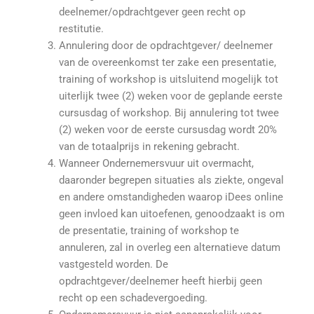
deelnemer/opdrachtgever geen recht op
restitutie.
Annulering door de opdrachtgever/ deelnemer
van de overeenkomst ter zake een presentatie,
training of workshop is uitsluitend mogelijk tot
uiterlijk twee (2) weken voor de geplande eerste
cursusdag of workshop. Bij annulering tot twee
(2) weken voor de eerste cursusdag wordt 20%
van de totaalprijs in rekening gebracht.
Wanneer Ondernemersvuur uit overmacht,
daaronder begrepen situaties als ziekte, ongeval
en andere omstandigheden waarop iDees online
geen invloed kan uitoefenen, genoodzaakt is om
de presentatie, training of workshop te
annuleren, zal in overleg een alternatieve datum
vastgesteld worden. De
opdrachtgever/deelnemer heeft hierbij geen
recht op een schadevergoeding.