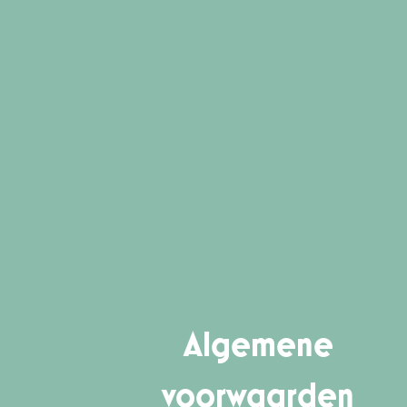
Algemene
voorwaarden