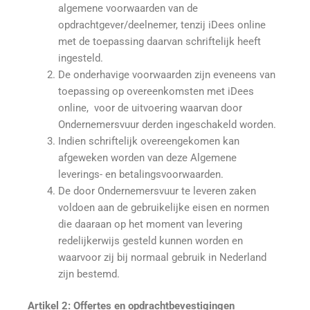
algemene voorwaarden van de
opdrachtgever/deelnemer, tenzij iDees online
met de toepassing daarvan schriftelijk heeft
ingesteld.
De onderhavige voorwaarden zijn eveneens van
toepassing op overeenkomsten met iDees
online, voor de uitvoering waarvan door
Ondernemersvuur derden ingeschakeld worden.
Indien schriftelijk overeengekomen kan
afgeweken worden van deze Algemene
leverings- en betalingsvoorwaarden.
De door Ondernemersvuur te leveren zaken
voldoen aan de gebruikelijke eisen en normen
die daaraan op het moment van levering
redelijkerwijs gesteld kunnen worden en
waarvoor zij bij normaal gebruik in Nederland
zijn bestemd.
Artikel 2: Offertes en opdrachtbevestigingen