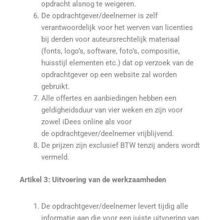
opdracht alsnog te weigeren.
De opdrachtgever/deelnemer is zelf
verantwoordelijk voor het werven van licenties
bij derden voor auteursrechtelijk materiaal
(fonts, logo’s, software, foto’s, compositie,
huisstijl elementen etc.) dat op verzoek van de
opdrachtgever op een website zal worden
gebruikt.
Alle offertes en aanbiedingen hebben een
geldigheidsduur van vier weken en zijn voor
zowel iDees online als voor
de opdrachtgever/deelnemer vrijblijvend.
De prijzen zijn exclusief BTW tenzij anders wordt
vermeld.
Artikel 3: Uitvoering van de werkzaamheden
De opdrachtgever/deelnemer levert tijdig alle
informatie aan die voor een juiste uitvoering van