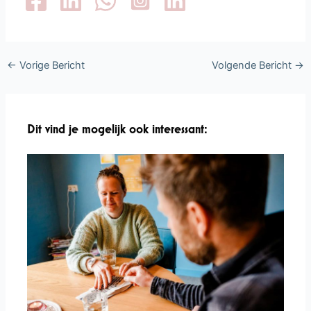
←
Vorige Bericht
Volgende Bericht
→
Dit vind je mogelijk ook interessant: