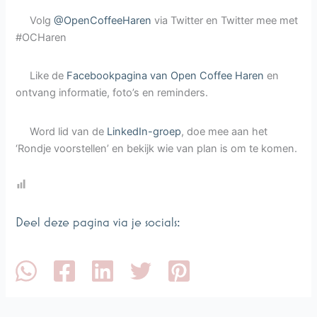
Volg
@OpenCoffeeHaren
via Twitter en Twitter mee met
#OCHaren
Like de
Facebookpagina van Open Coffee Haren
en
ontvang informatie, foto’s en reminders.
Word lid van de
LinkedIn-groep
, doe mee aan het
‘Rondje voorstellen’ en bekijk wie van plan is om te komen.
Deel deze pagina via je socials: