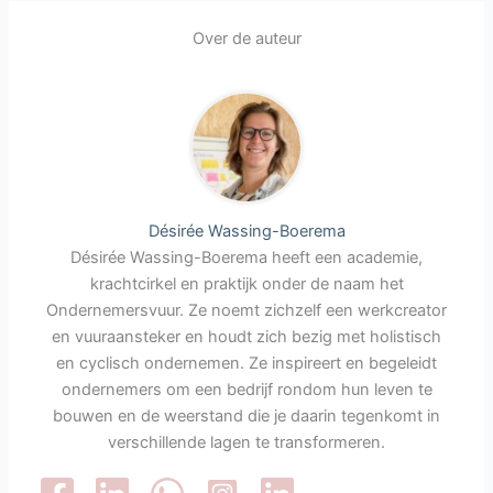
Over de auteur
Désirée Wassing-Boerema
Désirée Wassing-Boerema heeft een academie,
krachtcirkel en praktijk onder de naam het
Ondernemersvuur. Ze noemt zichzelf een werkcreator
en vuuraansteker en houdt zich bezig met holistisch
en cyclisch ondernemen. Ze inspireert en begeleidt
ondernemers om een bedrijf rondom hun leven te
bouwen en de weerstand die je daarin tegenkomt in
verschillende lagen te transformeren.