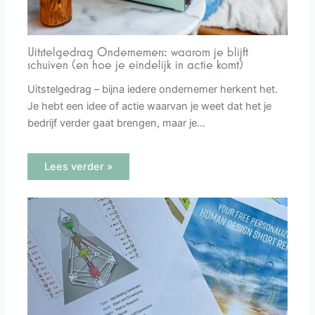
Uitstelgedrag Ondernemers: waarom je blijft
schuiven (en hoe je eindelijk in actie komt)
Uitstelgedrag – bijna iedere ondernemer herkent het.
Je hebt een idee of actie waarvan je weet dat het je
bedrijf verder gaat brengen, maar je…
Lees verder »