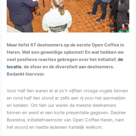
Maar liefst 67 deelnemers op de eerste Open Coffee in
Haren. Wat een geweldige opkomst! En wat hebben we
veel positieve reacties gekregen over het initiatief,
de
locatie
, de sfeer en de diversiteit aan deelnemers.
Bedankt hiervoor.
Voor half tien waren er al zo’n vijftien vroege vogels binnen
en rond half tien stond er zelfs een rij voor het aanmelden
en betalen. Om tien uur waren de meeste deelnemers
binnen en werd er een korte presentatie gegeven. Desiree
Boerema, initiatiefneemster van Open Coffee Haren, nam
het woord en heette iedereen hartelijk welkom.