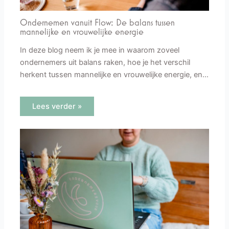
Ondernemen vanuit Flow: De balans tussen
mannelijke en vrouwelijke energie
In deze blog neem ik je mee in waarom zoveel
ondernemers uit balans raken, hoe je het verschil
herkent tussen mannelijke en vrouwelijke energie, en…
Lees verder »