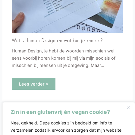
Wat is Human Design en wat kun je ermee?
Human Design, je hebt de woorden misschien wel
eens voorbij horen komen bij mij via mijn socials of
misschien bij mensen uit je omgeving. Maar…
Lees verder »
Zin in een glutenvrij én vegan cookie?
Nee, gekheid. Deze cookies zijn bedoeld om info te
verzamelen zodat ik ervoor kan zorgen dat mijn website