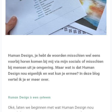
Human Design, je hebt de woorden misschien wel eens
voorbij horen komen bij mij via mijn socials of misschien
bij mensen uit je omgeving. Maar wat is dat Human
Design nou eigenlijk en wat kun je ermee? In deze blog
vertel ik je er meer over.
Human Design is een systeem
Oké, laten we beginnen met wat Human Design nou