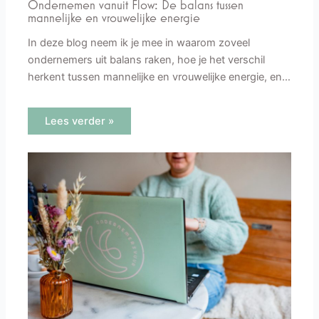
Ondernemen vanuit Flow: De balans tussen
mannelijke en vrouwelijke energie
In deze blog neem ik je mee in waarom zoveel
ondernemers uit balans raken, hoe je het verschil
herkent tussen mannelijke en vrouwelijke energie, en…
Lees verder »