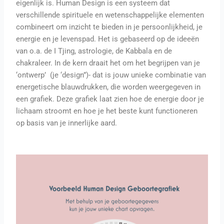
eigenlijk is. Human Design is een systeem dat
verschillende spirituele en wetenschappelijke elementen
combineert om inzicht te bieden in je persoonlijkheid, je
energie en je levenspad. Het is gebaseerd op de ideeën
van o.a. de I Tjing, astrologie, de Kabbala en de
chakraleer.
In de kern draait het om het begrijpen van je
‘ontwerp’ (je ‘design”)- dat is jouw unieke combinatie van
energetische blauwdrukken, die worden weergegeven in
een grafiek. Deze grafiek laat zien hoe de energie door je
lichaam stroomt en hoe je het beste kunt functioneren
op basis van je innerlijke aard.