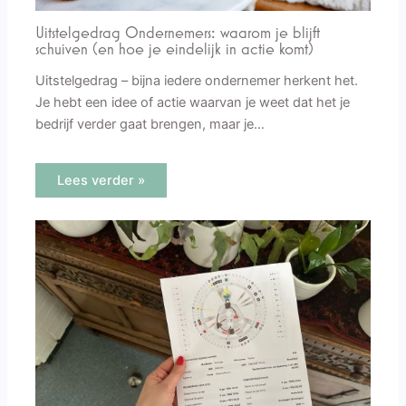
Uitstelgedrag Ondernemers: waarom je blijft
schuiven (en hoe je eindelijk in actie komt)
Uitstelgedrag – bijna iedere ondernemer herkent het.
Je hebt een idee of actie waarvan je weet dat het je
bedrijf verder gaat brengen, maar je…
Lees verder »