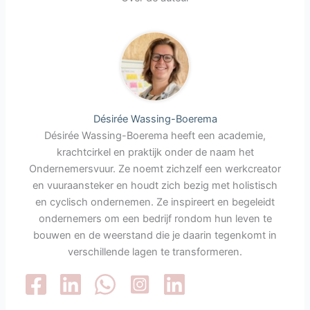
Désirée Wassing-Boerema
Désirée Wassing-Boerema heeft een academie,
krachtcirkel en praktijk onder de naam het
Ondernemersvuur. Ze noemt zichzelf een werkcreator
en vuuraansteker en houdt zich bezig met holistisch
en cyclisch ondernemen. Ze inspireert en begeleidt
ondernemers om een bedrijf rondom hun leven te
bouwen en de weerstand die je daarin tegenkomt in
verschillende lagen te transformeren.