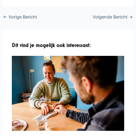
←
Vorige Bericht
Volgende Bericht
→
Dit vind je mogelijk ook interessant: