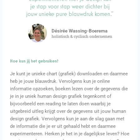
je stap voor stap weer dichter bij
jouw unieke pure blauwdruk komen."
Désirée Wassing-Boerema
holistisch & cyclisch ondernemen
Hoe kun jij het gebruiken?
Je kunt je unieke chart (grafiek) downloaden en daarmee
heb je jouw blauwdruk. Vervolgens kun je online
informatie opzoeken, boeken lezen over de gegevens die
je in je uniek human design grafiek tegenkomt of
bijvoorbeeld een reading te laten doen waarbij je
uitgebreid uitleg krijgt over de gegevens uit jouw human
design grafiek. Vervolgens kun je aan de slag gaan met
de informatie die je er uit gehaald hebt en daarmee
experimenteren. Herken je het in je dagelijkse leven? Hoe