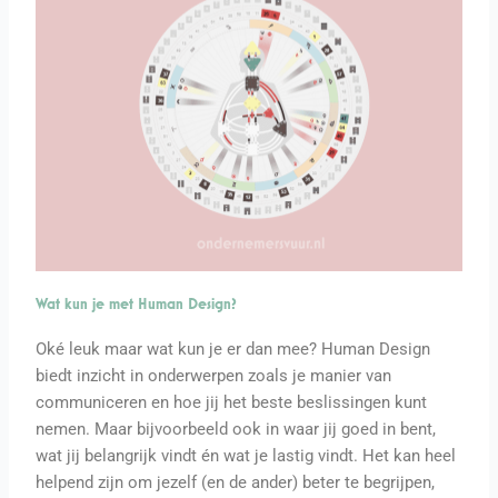
Wat kun je met Human Design?
Oké leuk maar wat kun je er dan mee? Human Design
biedt inzicht in onderwerpen zoals je manier van
communiceren en hoe jij het beste beslissingen kunt
nemen. Maar bijvoorbeeld ook in waar jij goed in bent,
wat jij belangrijk vindt én wat je lastig vindt. Het kan heel
helpend zijn om jezelf (en de ander) beter te begrijpen,