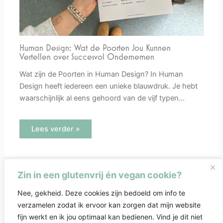
Human Design: Wat de Poorten Jou Kunnen
Vertellen over Succesvol Ondernemen
Wat zijn de Poorten in Human Design? In Human
Design heeft iedereen een unieke blauwdruk. Je hebt
waarschijnlijk al eens gehoord van de vijf typen…
Lees verder »
Zin in een glutenvrij én vegan cookie?
Nee, gekheid. Deze cookies zijn bedoeld om info te
verzamelen zodat ik ervoor kan zorgen dat mijn website
fijn werkt en ik jou optimaal kan bedienen. Vind je dit niet