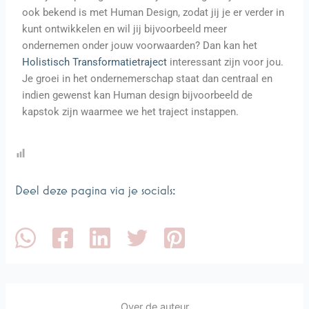
ook bekend is met Human Design, zodat jij je er verder in
kunt ontwikkelen en wil jij bijvoorbeeld meer
ondernemen onder jouw voorwaarden? Dan kan het
Holistisch Transformatietraject
interessant zijn voor jou.
Je groei in het ondernemerschap staat dan centraal en
indien gewenst kan Human design bijvoorbeeld de
kapstok zijn waarmee we het traject instappen.
Deel deze pagina via je socials:
Over de auteur