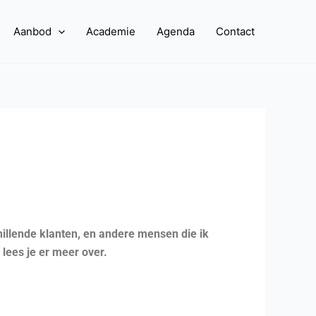
Aanbod
Academie
Agenda
Contact
illende klanten, en andere mensen die ik
 lees je er meer over.