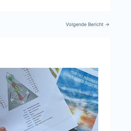
Volgende Bericht
→