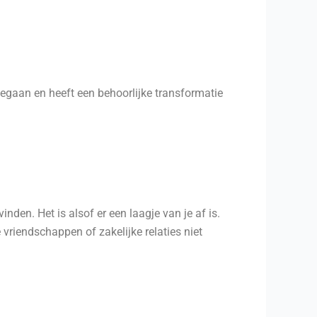
ngegaan en heeft een behoorlijke transformatie
nden. Het is alsof er een laagje van je af is.
vriendschappen of zakelijke relaties niet