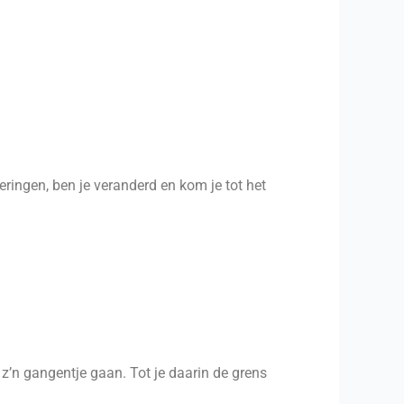
ringen, ben je veranderd en kom je tot het
r z’n gangentje gaan. Tot je daarin de grens