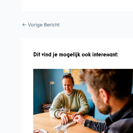
←
Vorige Bericht
Dit vind je mogelijk ook interessant: