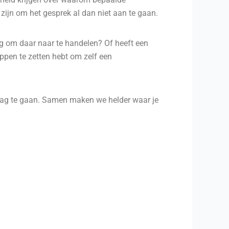
s zijn om het gesprek al dan niet aan te gaan.
ig om daar naar te handelen? Of heeft een
tappen te zetten hebt om zelf een
slag te gaan. Samen maken we helder waar je