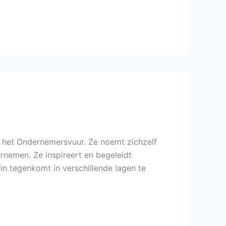
 het Ondernemersvuur. Ze noemt zichzelf
rnemen. Ze inspireert en begeleidt
n tegenkomt in verschillende lagen te