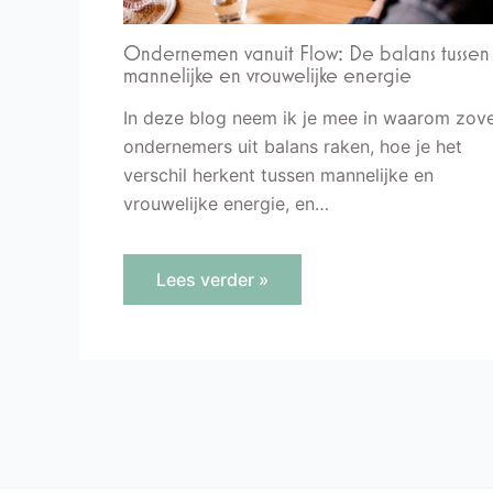
Ondernemen vanuit Flow: De balans tussen
mannelijke en vrouwelijke energie
In deze blog neem ik je mee in waarom zove
ondernemers uit balans raken, hoe je het
verschil herkent tussen mannelijke en
vrouwelijke energie, en…
Lees verder »