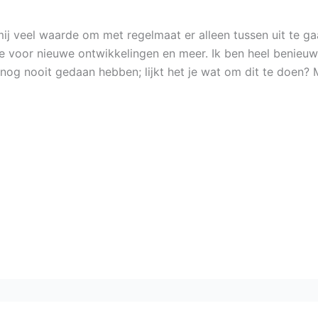
ij veel waarde om met regelmaat er alleen tussen uit te gaa
mte voor nieuwe ontwikkelingen en meer. Ik ben heel benieuw
it nog nooit gedaan hebben; lijkt het je wat om dit te doen