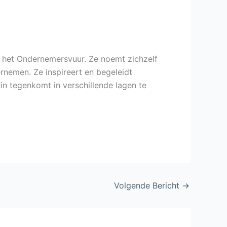
 het Ondernemersvuur. Ze noemt zichzelf
rnemen. Ze inspireert en begeleidt
n tegenkomt in verschillende lagen te
Volgende Bericht
→