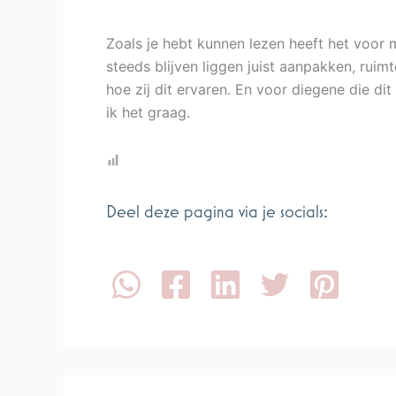
Zoals je hebt kunnen lezen heeft het voor m
steeds blijven liggen juist aanpakken, rui
hoe zij dit ervaren. En voor diegene die d
ik het graag.
Deel deze pagina via je socials: