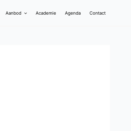
Aanbod
Academie
Agenda
Contact