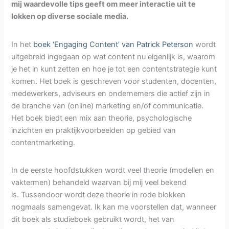
mij waardevolle tips geeft om meer interactie uit te
lokken op diverse sociale media.
In het
boek ‘Engaging Content’ van Patrick Peterson
wordt
uitgebreid ingegaan op wat content nu eigenlijk is, waarom
je het in kunt zetten en hoe je tot een contentstrategie kunt
komen. Het boek is geschreven voor studenten, docenten,
medewerkers, adviseurs en ondernemers die actief zijn in
de branche van (online) marketing en/of communicatie.
Het boek biedt een mix aan theorie, psychologische
inzichten en praktijkvoorbeelden op gebied van
contentmarketing.
In de eerste hoofdstukken wordt veel theorie (modellen en
vaktermen) behandeld waarvan bij mij veel bekend
is. Tussendoor wordt deze theorie in rode blokken
nogmaals samengevat. Ik kan me voorstellen dat, wanneer
dit boek als studieboek gebruikt wordt, het van