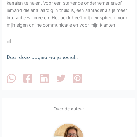
kanalen te halen. Voor een startende ondernemer en/of
iemand die er al aardig in thuis is, een aanrader als je meer
interactie wil creëren. Het boek heeft mij geïnspireerd voor
mijn eigen online communicatie en voor mijn klanten.
Deel deze pagina via je socials:
Over de auteur