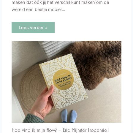
maken dat óók jij het verschil kunt maken om de
wereld een beetje mooier…
Lees verder »
Hoe vind ik mijn flow? – Eric Mijnster [recensie]