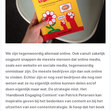
We zijn tegenwoordig allemaal online. Ook vanuit zakelijk
oogpunt snappen de meeste mensen dat online media,
zoals een website en sociale media, tegenwoordig
onmisbaar zijn. De meeste bedrijven zijn dan ook online
te vinden. Echter zijn er nog veel bedrijven die nog niet
weten wat ze nu eigenlijk online kunnen delen en/of
doen eigenlijk maar wat. De strategie mist. Het
‘Handboek Engaging Content’ van Patrick Petersen kan
inspiratie geven bij het bedenken van content en bij het
uitzetten van een contentstrategie. Ik hoop dat het boek