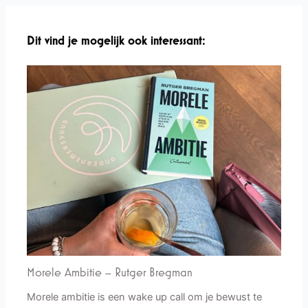
Dit vind je mogelijk ook interessant:
Morele Ambitie – Rutger Bregman
Morele ambitie is een wake up call om je bewust te