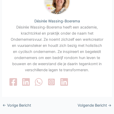
Désirée Wassing-Boerema
Désirée Wassing-Boerema heeft een academie,
krachtcirkel en praktijk onder de naam het
Ondernemersvuur. Ze noemt zichzelf een werkcreator
en vuuraansteker en houdt zich bezig met holistisch
en cyclisch ondernemen. Ze inspireert en begeleidt
ondernemers om een bedrijf rondom hun leven te
bouwen en de weerstand die je daarin tegenkomt in
verschillende lagen te transformeren.
←
Vorige Bericht
Volgende Bericht
→