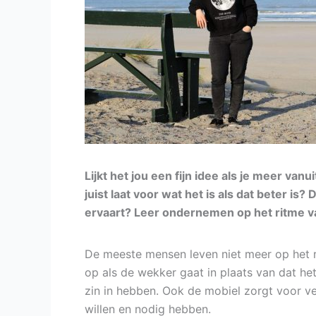
Lijkt het jou een fijn idee als je meer va
juist laat voor wat het is als dat beter is
ervaart?
Leer ondernemen op het ritme v
De meeste mensen leven niet meer op het 
op als de wekker gaat in plaats van dat het
zin in hebben. Ook de mobiel zorgt voor ve
willen en nodig hebben.