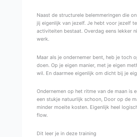
Naast de structurele belemmeringen die ons
jij eigenlijk van jezelf. Je hebt voor jezelf
activiteiten bestaat. Overdag eens lekker ni
werk.
Maar als je ondernemer bent, heb je toch o
doen. Op je eigen manier, met je eigen met
wil. En daarmee eigenlijk om dicht bij je ei
Ondernemen op het ritme van de maan is een
een stukje natuurlijk schoon, Door op de m
minder moeite kosten. Eigenlijk heel logisc
flow.
Dit leer je in deze training