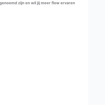
enoemd zijn en wil jij meer flow ervaren