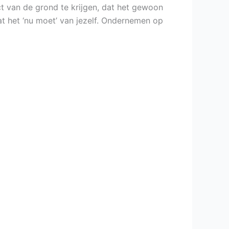
ct van de grond te krijgen, dat het gewoon
dat het ‘nu moet’ van jezelf. Ondernemen op