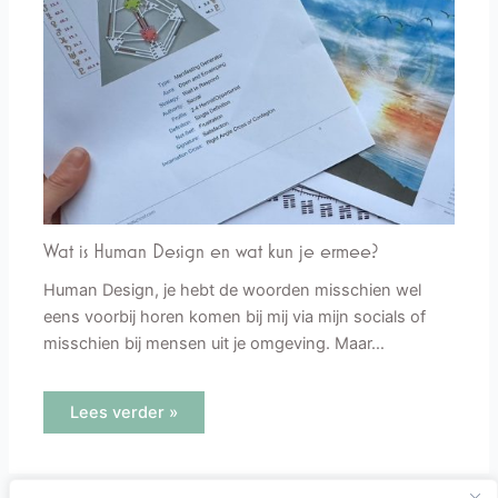
Wat is Human Design en wat kun je ermee?
Human Design, je hebt de woorden misschien wel
eens voorbij horen komen bij mij via mijn socials of
misschien bij mensen uit je omgeving. Maar…
Lees verder »