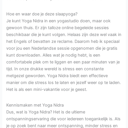
Hoe en waar doe je deze slaapyoga?
Je kunt Yoga Nidra in een yogastudio doen, maar ook
gewoon thuis. Er zijn talloze online begeleide sessies
beschikbaar die je kunt volgen. Helaas zijn deze wel vaak in
het Engels of bevatten ze reclame. Daarom heb ik speciaal
voor jou een Nederlandse sessie opgenomen die je gratis
kunt downloaden. Alles wat je nodig hebt, is een
comfortabele plek om te liggen en een paar minuten van je
tijd. In onze drukke wereld is stress een constante
metgezel geworden. Yoga Nidra biedt een effectieve
manier om die stress los te laten en jezelf weer op te laden.
Het is als een mini-vakantie voor je geest.
Kennismaken met Yoga Nidra
Dus, wat is Yoga Nidra? Het is de ultieme
ontspanningservaring die voor iedereen toegankelijk is. Als
je op zoek bent naar meer ontspanning, minder stress en