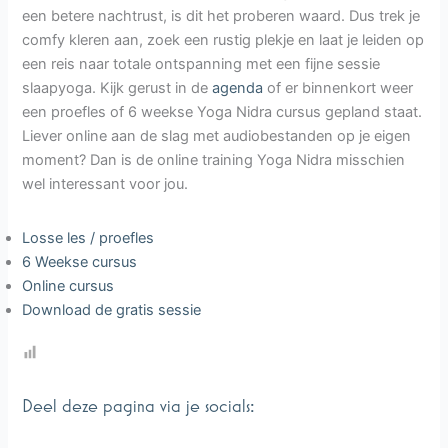
een betere nachtrust, is dit het proberen waard. Dus trek je
comfy kleren aan, zoek een rustig plekje en laat je leiden op
een reis naar totale ontspanning met een fijne sessie
slaapyoga. Kijk gerust in de
agenda
of er binnenkort weer
een proefles of 6 weekse Yoga Nidra cursus gepland staat.
Liever online aan de slag met audiobestanden op je eigen
moment? Dan is de online training Yoga Nidra misschien
wel interessant voor jou.
Losse les / proefles
6 Weekse cursus
Online cursus
Download de gratis sessie
Deel deze pagina via je socials: