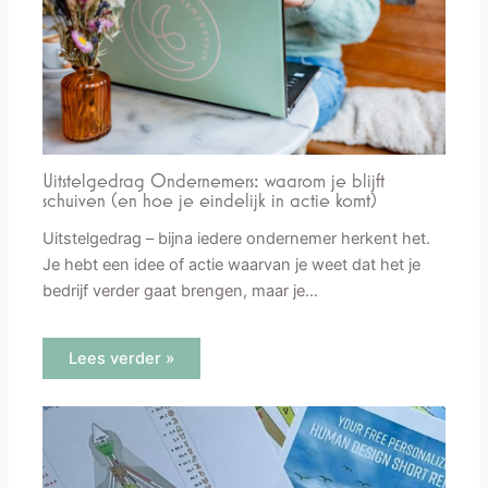
Uitstelgedrag Ondernemers: waarom je blijft
schuiven (en hoe je eindelijk in actie komt)
Uitstelgedrag – bijna iedere ondernemer herkent het.
Je hebt een idee of actie waarvan je weet dat het je
bedrijf verder gaat brengen, maar je…
Lees verder »