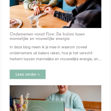
Ondernemen vanuit Flow: De balans tussen
mannelijke en vrouwelijke energie
In deze blog neem ik je mee in waarom zoveel
ondernemers uit balans raken, hoe je het verschil
herkent tussen mannelijke en vrouwelijke energie, en…
Lees verder »