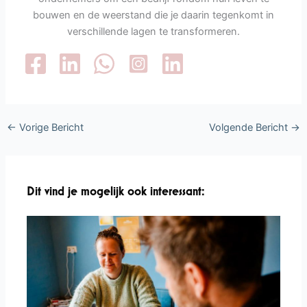
bouwen en de weerstand die je daarin tegenkomt in
verschillende lagen te transformeren.
←
Vorige Bericht
Volgende Bericht
→
Dit vind je mogelijk ook interessant: