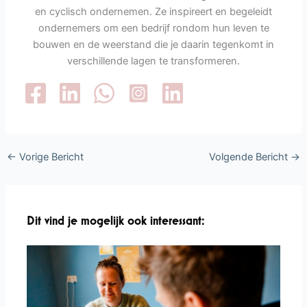
en cyclisch ondernemen. Ze inspireert en begeleidt
ondernemers om een bedrijf rondom hun leven te
bouwen en de weerstand die je daarin tegenkomt in
verschillende lagen te transformeren.
←
Vorige Bericht
Volgende Bericht
→
Dit vind je mogelijk ook interessant: