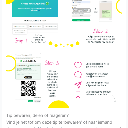
Tip bewaren, delen of reageren?
Vind je het tof om deze tip te ‘bewaren’ of naar iemand