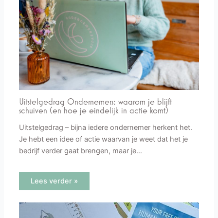
Uitstelgedrag Ondernemers: waarom je blijft
schuiven (en hoe je eindelijk in actie komt)
Uitstelgedrag – bijna iedere ondernemer herkent het.
Je hebt een idee of actie waarvan je weet dat het je
bedrijf verder gaat brengen, maar je…
Lees verder »