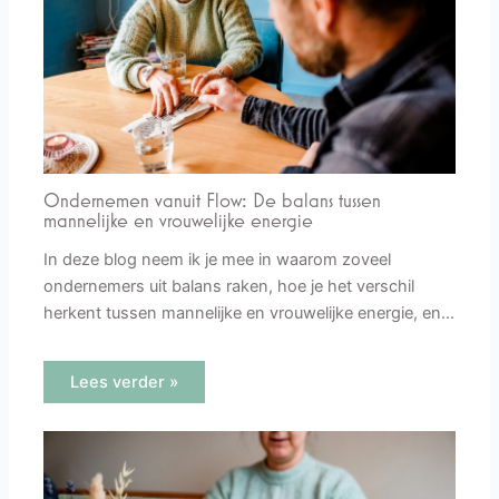
Ondernemen vanuit Flow: De balans tussen
mannelijke en vrouwelijke energie
In deze blog neem ik je mee in waarom zoveel
ondernemers uit balans raken, hoe je het verschil
herkent tussen mannelijke en vrouwelijke energie, en…
Lees verder »