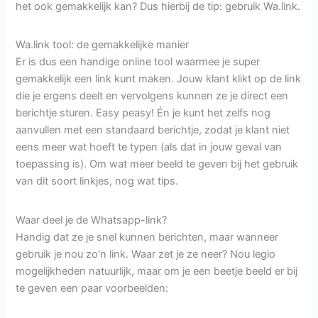
het ook gemakkelijk kan? Dus hierbij de tip: gebruik Wa.link.
Wa.link tool: de gemakkelijke manier
Er is dus een handige online tool waarmee je super
gemakkelijk een link kunt maken. Jouw klant klikt op de link
die je ergens deelt en vervolgens kunnen ze je direct een
berichtje sturen. Easy peasy! Én je kunt het zelfs nog
aanvullen met een standaard berichtje, zodat je klant niet
eens meer wat hoeft te typen (als dat in jouw geval van
toepassing is). Om wat meer beeld te geven bij het gebruik
van dit soort linkjes, nog wat tips.
Waar deel je de Whatsapp-link?
Handig dat ze je snel kunnen berichten, maar wanneer
gebruik je nou zo’n link. Waar zet je ze neer? Nou legio
mogelijkheden natuurlijk, maar om je een beetje beeld er bij
te geven een paar voorbeelden: