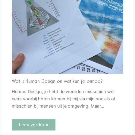
Wat is Human Design en wat kun je ermee?
Human Design, je hebt de woorden misschien wel
eens voorbij horen komen bij mij via mijn socials of
misschien bij mensen uit je omgeving. Maar…
Lees verder »