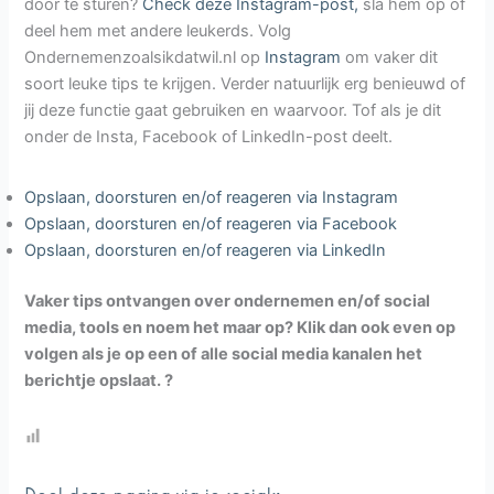
door te sturen?
Check deze Instagram-post,
sla hem op of
deel hem met andere leukerds. Volg
Ondernemenzoalsikdatwil.nl op
Instagram
om vaker dit
soort leuke tips te krijgen. Verder natuurlijk erg benieuwd of
jij deze functie gaat gebruiken en waarvoor. Tof als je dit
onder de Insta, Facebook of LinkedIn-post deelt.
Opslaan, doorsturen en/of reageren via Instagram
Opslaan, doorsturen en/of reageren via Facebook
Opslaan, doorsturen en/of reageren via LinkedIn
Vaker tips ontvangen over ondernemen en/of social
media, tools en noem het maar op? Klik dan ook even op
volgen als je op een of alle social media kanalen het
berichtje opslaat. ?