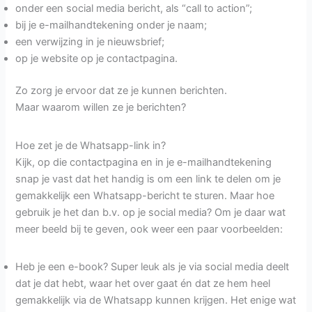
onder een social media bericht, als “call to action”;
bij je e-mailhandtekening onder je naam;
een verwijzing in je nieuwsbrief;
op je website op je contactpagina.
Zo zorg je ervoor dat ze je kunnen berichten.
Maar waarom willen ze je berichten?
Hoe zet je de Whatsapp-link in?
Kijk, op die contactpagina en in je e-mailhandtekening
snap je vast dat het handig is om een link te delen om je
gemakkelijk een Whatsapp-bericht te sturen. Maar hoe
gebruik je het dan b.v. op je social media? Om je daar wat
meer beeld bij te geven, ook weer een paar voorbeelden:
Heb je een e-book? Super leuk als je via social media deelt
dat je dat hebt, waar het over gaat én dat ze hem heel
gemakkelijk via de Whatsapp kunnen krijgen. Het enige wat