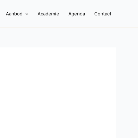
Aanbod
Academie
Agenda
Contact