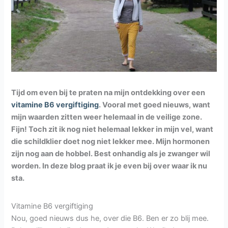
Tijd om even bij te praten na mijn ontdekking over een
v
itamine B6 vergiftiging
. Vooral met goed nieuws, want
mijn waarden zitten weer helemaal in de veilige zone.
Fijn! Toch zit ik nog niet helemaal lekker in mijn vel, want
die schildklier doet nog niet lekker mee. Mijn hormonen
zijn nog aan de hobbel. Best onhandig als je zwanger wil
worden. In deze blog praat ik je even bij over waar ik nu
sta.
Vitamine B6 vergiftiging
Nou, goed nieuws dus he, over die B6. Ben er zo blij mee.