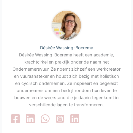
Désirée Wassing-Boerema
Désirée Wassing-Boerema heeft een academie,
krachtcirkel en praktijk onder de naam het
Ondernemersvuur. Ze noemt zichzelf een werkcreator
en vuuraansteker en houdt zich bezig met holistisch
en cyclisch ondernemen. Ze inspireert en begeleidt
ondernemers om een bedrijf rondom hun leven te
bouwen en de weerstand die je daarin tegenkomt in
verschillende lagen te transformeren.