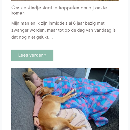
Ons zielskindje staat te trappelen om bij ons te
komen
Mijn man en ik zijn inmiddels al 6 jaar bezig met
zwanger worden, maar tot op de dag van vandaag is
dat nog niet gelukt.…
Lees verder »