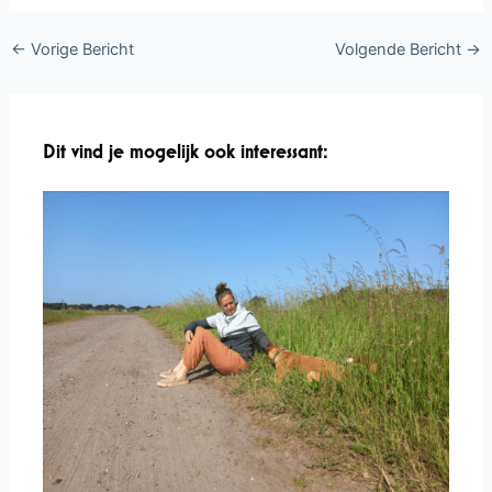
←
Vorige Bericht
Volgende Bericht
→
Dit vind je mogelijk ook interessant: