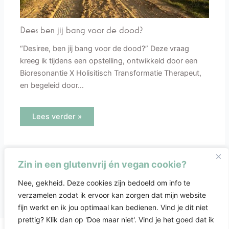
Dees ben jij bang voor de dood?
“Desiree, ben jij bang voor de dood?” Deze vraag
kreeg ik tijdens een opstelling, ontwikkeld door een
Bioresonantie X Holisitisch Transformatie Therapeut,
en begeleid door…
Lees verder »
Zin in een glutenvrij én vegan cookie?
Nee, gekheid. Deze cookies zijn bedoeld om info te
verzamelen zodat ik ervoor kan zorgen dat mijn website
fijn werkt en ik jou optimaal kan bedienen. Vind je dit niet
prettig? Klik dan op 'Doe maar niet'. Vind je het goed dat ik