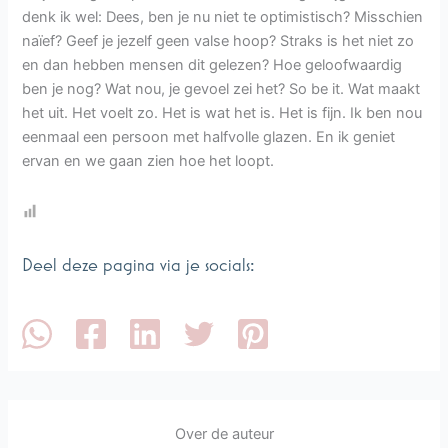
denk ik wel: Dees, ben je nu niet te optimistisch? Misschien
naïef? Geef je jezelf geen valse hoop? Straks is het niet zo
en dan hebben mensen dit gelezen? Hoe geloofwaardig
ben je nog? Wat nou, je gevoel zei het? So be it. Wat maakt
het uit. Het voelt zo. Het is wat het is. Het is fijn. Ik ben nou
eenmaal een persoon met halfvolle glazen. En ik geniet
ervan en we gaan zien hoe het loopt.
Deel deze pagina via je socials:
Over de auteur